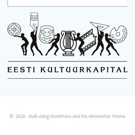
© 2026 . Built using WordPress and the
Mesmerize Theme