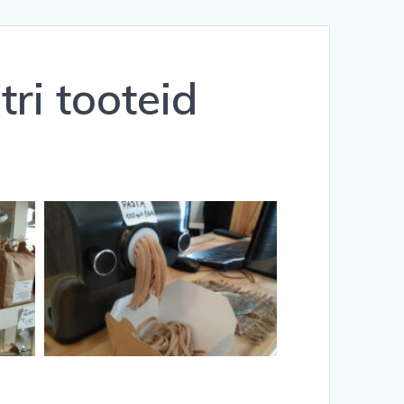
ri tooteid